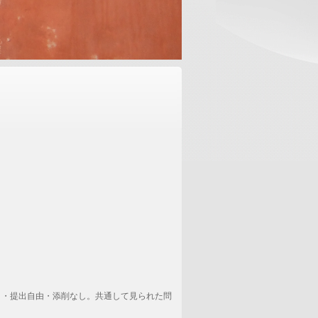
り・提出自由・添削なし。共通して見られた問