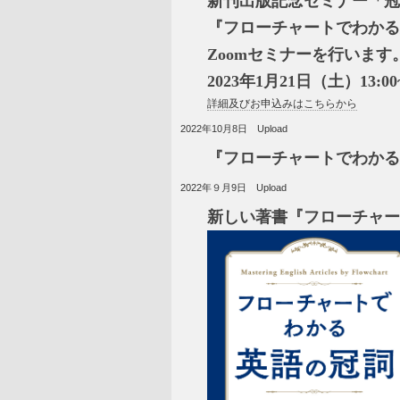
新刊出版記念セミナー「冠
『フローチャートでわかる
Zoomセミナーを行います
2023年1月21日（土）13:00~
詳細及びお申込みはこちらから
2022年10月8日 Upload
『フローチャートでわかる
2022年９月9日 Upload
新しい著書『フローチャー