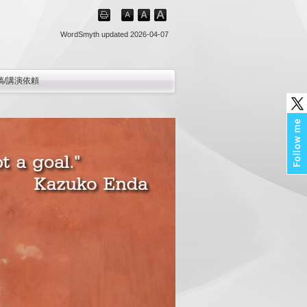
WordSmyth
updated 2026-04-07
稿/講演依頼